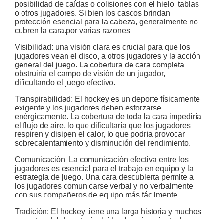
posibilidad de caídas o colisiones con el hielo, tablas
o otros jugadores. Si bien los cascos brindan
protección esencial para la cabeza, generalmente no
cubren la cara.
por varias razones:
Visibilidad: una visión clara es crucial para que los
jugadores vean el disco, a otros jugadores y la acción
general del juego. La cobertura de cara completa
obstruiría el campo de visión de un jugador,
dificultando el juego efectivo.
Transpirabilidad: El hockey es un deporte físicamente
exigente y los jugadores deben esforzarse
enérgicamente. La cobertura de toda la cara impediría
el flujo de aire, lo que dificultaría que los jugadores
respiren y disipen el calor, lo que podría provocar
sobrecalentamiento y disminución del rendimiento.
Comunicación: La comunicación efectiva entre los
jugadores es esencial para el trabajo en equipo y la
estrategia de juego. Una cara descubierta permite a
los jugadores comunicarse verbal y no verbalmente
con sus compañeros de equipo más fácilmente.
Tradición: El hockey tiene una larga historia y muchos