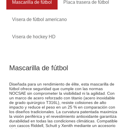
Mascarilla de fútbol
Placa trasera de fútbol
Visera de fútbol americano
Visera de hockey HD
Mascarilla de fútbol
Diseñada para un rendimiento de élite, esta mascarilla de
fútbol ofrece seguridad que cumple con las normas
NOCSAE sin comprometer la visibilidad ni la agilidad. Con
un marco de acero reforzado con titanio (acero inoxidable
de grado quirúrgico T316L), resiste colisiones de alto
impacto y reduce el peso en un 25 % en comparación con
los diseños tradicionales. La curvatura patentada maximiza
la visión periférica y el revestimiento antioxidante garantiza
durabilidad en todas las condiciones climáticas. Compatible
con cascos Riddell, Schutt y Xenith mediante un accesorio