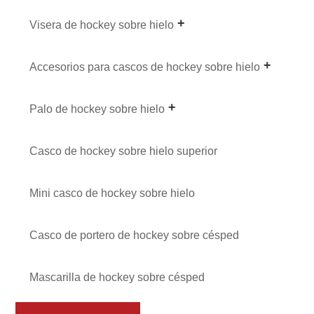
Visera de hockey sobre hielo
Accesorios para cascos de hockey sobre hielo
Palo de hockey sobre hielo
Casco de hockey sobre hielo superior
Mini casco de hockey sobre hielo
Casco de portero de hockey sobre césped
Mascarilla de hockey sobre césped