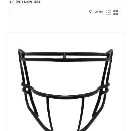
sin herramientas.
View as