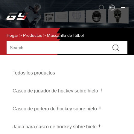
Hogar
>
Productos
> Mascarilla de fútbol
Todos los productos
Casco de jugador de hockey sobre hielo
Casco de portero de hockey sobre hielo
Jaula para casco de hockey sobre hielo