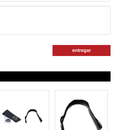
entregar