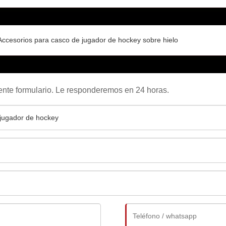
Accesorios para casco de jugador de hockey sobre hielo
uiente formulario. Le responderemos en 24 horas.