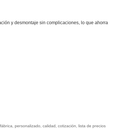
jación y desmontaje sin complicaciones, lo que ahorra
brica, personalizado, calidad, cotización, lista de precios