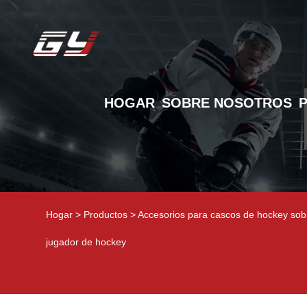
HOGAR
SOBRE NOSOTROS
Hogar
>
Productos
>
Accesorios para cascos de hockey sobr
jugador de hockey