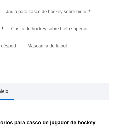
Jaula para casco de hockey sobre hielo
Casco de hockey sobre hielo superior
e césped
Mascarilla de fútbol
ielo
sorios para casco de jugador de hockey