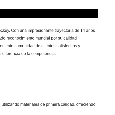
hockey. Con una impresionante trayectoria de 14 años
nado reconocimiento mundial por su calidad
eciente comunidad de clientes satisfechos y
 diferencia de la competencia.
utilizando materiales de primera calidad, ofreciendo