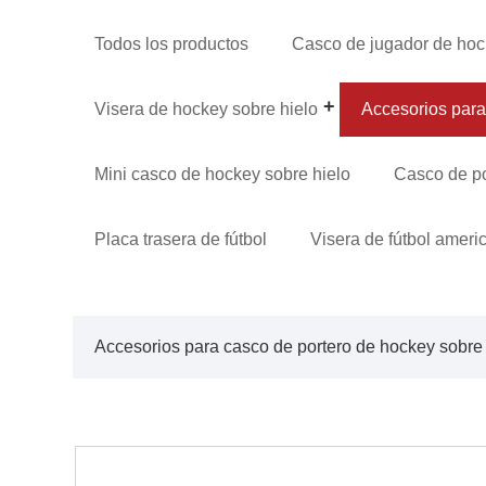
Todos los productos
Casco de jugador de hoc
Visera de hockey sobre hielo
Accesorios para
Mini casco de hockey sobre hielo
Casco de po
Placa trasera de fútbol
Visera de fútbol ameri
Accesorios para casco de portero de hockey sobre 