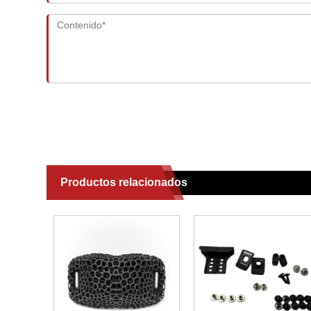
Productos relacionados