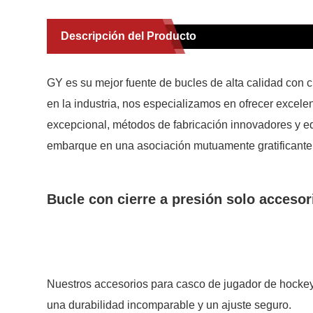
Descripción del Producto
GY es su mejor fuente de bucles de alta calidad con 
en la industria, nos especializamos en ofrecer excel
excepcional, métodos de fabricación innovadores y eq
embarque en una asociación mutuamente gratificante 
Bucle con cierre a presión solo acceso
Nuestros accesorios para casco de jugador de hockey 
una durabilidad incomparable y un ajuste seguro.