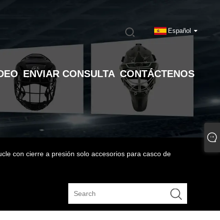
Español
DEO
ENVIAR CONSULTA
CONTÁCTENOS
cle con cierre a presión solo accesorios para casco de