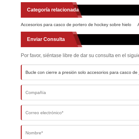
Categoría relacionada
Accesorios para casco de portero de hockey sobre hielo
Enviar Consulta
Por favor, siéntase libre de dar su consulta en el sig